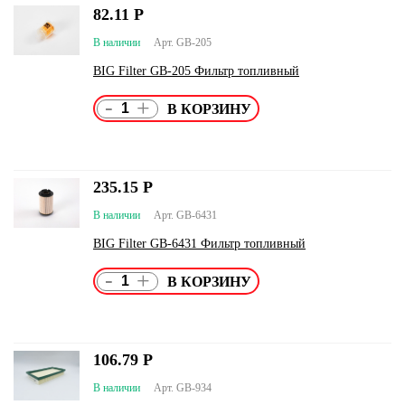
82.11
Р
В наличии
Арт. GB-205
BIG Filter GB-205 Фильтр топливный
-
+
235.15
Р
В наличии
Арт. GB-6431
BIG Filter GB-6431 Фильтр топливный
-
+
106.79
Р
В наличии
Арт. GB-934