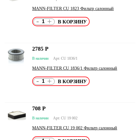
MANN-FILTER CU 1823 Фильтр салонный
-
+
2785
Р
В наличии
Арт. CU 1836/1
MANN-FILTER CU 1836/1 Фильтр салонный
-
+
708
Р
В наличии
Арт. CU 19 002
MANN-FILTER CU 19 002 Фильтр салонный