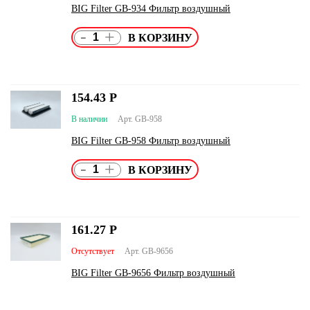
BIG Filter GB-934 Фильтр воздушный
-
+
154.43
Р
В наличии
Арт. GB-958
BIG Filter GB-958 Фильтр воздушный
-
+
161.27
Р
Отсутствует
Арт. GB-9656
BIG Filter GB-9656 Фильтр воздушный