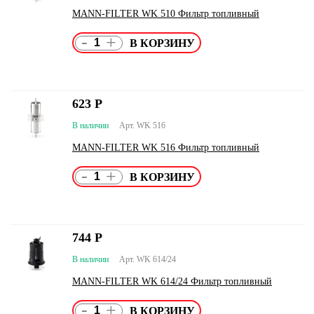
MANN-FILTER WK 510 Фильтр топливный
-
+
623
Р
В наличии
Арт. WK 516
MANN-FILTER WK 516 Фильтр топливный
-
+
744
Р
В наличии
Арт. WK 614/24
MANN-FILTER WK 614/24 Фильтр топливный
-
+