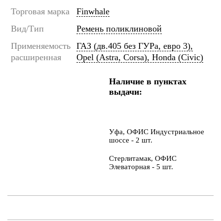
Торговая марка
Finwhale
Вид/Тип
Ремень поликлиновой
Применяемость
ГАЗ (дв.405 без ГУРа, евро 3),
расширенная
Opel (Astra, Corsa), Honda (Civic)
Наличие в пунктах
выдачи:
Уфа, ОФИС Индустриальное
шоссе - 2 шт.
Стерлитамак, ОФИС
Элеваторная - 5 шт.