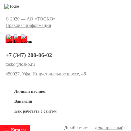
© 2020 — АО «ТОСКО».
Правовая информация
+7 (347) 200-06-02
tosko@tosko.ru
450027, Уфа, Индустриальное шоссе, 46
Личный кабинет
Вакансии
Как работать с сайтом
Экспресс лаб
Дизайн сайта — «
»
Каталог