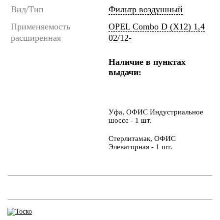
Вид/Тип
Фильтр воздушный
Применяемость
OPEL Combo D (X12) 1,4
расширенная
02/12-
Наличие в пунктах
выдачи:
Уфа, ОФИС Индустриальное
шоссе - 1 шт.
Стерлитамак, ОФИС
Элеваторная - 1 шт.