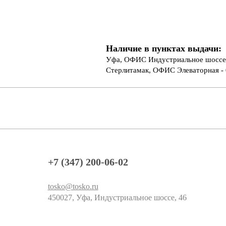
Наличие в пунктах выдачи:
Уфа, ОФИС Индустриальное шоссе 
Стерлитамак, ОФИС Элеваторная - 
+7 (347) 200-06-02
tosko@tosko.ru
450027, Уфа, Индустриальное шоссе, 46