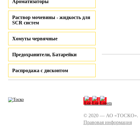
Ароматизаторы
Раствор мочевины - жидкость для
SCR систем
Хомуты червячные
Предохранители, Батарейки
Распродажа с дисконтом
© 2020 — АО «ТОСКО».
Правовая информация