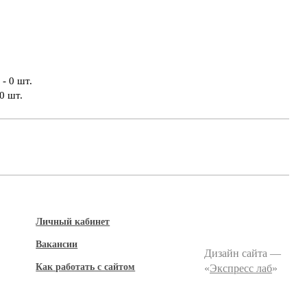
- 0 шт.
0 шт.
Личный кабинет
Вакансии
Дизайн сайта —
Как работать с сайтом
«
Экспресс лаб
»