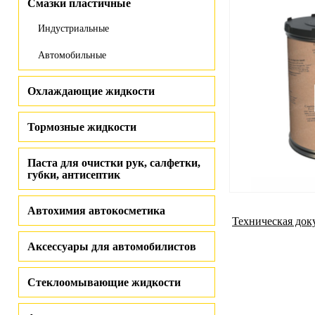
Смазки пластичные
Индустриальные
Автомобильные
Охлаждающие жидкости
Тормозные жидкости
Паста для очистки рук, салфетки,
губки, антисептик
Автохимия автокосметика
Техническая док
Аксессуары для автомобилистов
Стеклоомывающие жидкости