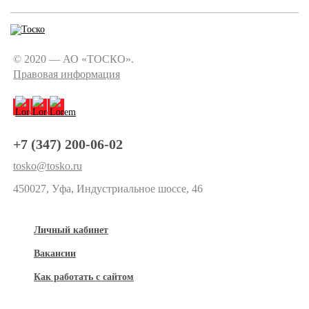
© 2020 — АО «ТОСКО».
Правовая информация
+7 (347) 200-06-02
tosko@tosko.ru
450027, Уфа, Индустриальное шоссе, 46
Личный кабинет
Вакансии
Как работать с сайтом