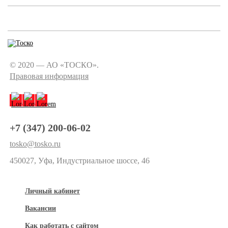
© 2020 — АО «ТОСКО».
Правовая информация
+7 (347) 200-06-02
tosko@tosko.ru
450027, Уфа, Индустриальное шоссе, 46
Личный кабинет
Вакансии
Как работать с сайтом