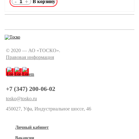
-
+
© 2020 — АО «ТОСКО».
Правовая информация
+7 (347) 200-06-02
tosko@tosko.ru
450027, Уфа, Индустриальное шоссе, 46
Личный кабинет
Вакансии