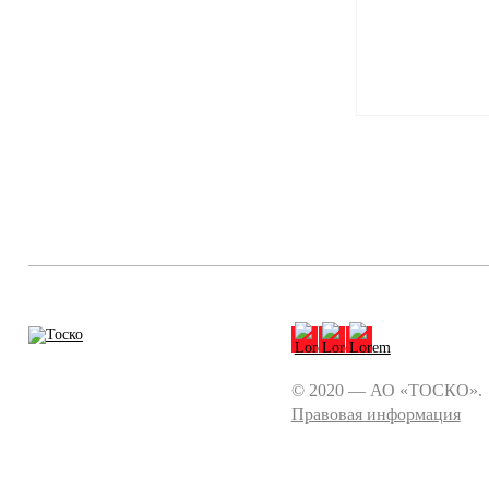
© 2020 — АО «ТОСКО».
Правовая информация