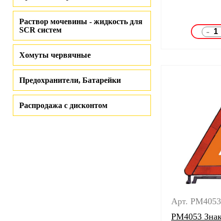
Раствор мочевины - жидкость для
SCR систем
-
Хомуты червячные
Предохранители, Батарейки
Распродажа с дисконтом
Арт. PM4053
PM4053 Знак