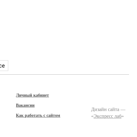
се
Личный кабинет
Вакансии
Дизайн сайта —
Как работать с сайтом
«
Экспресс лаб
»