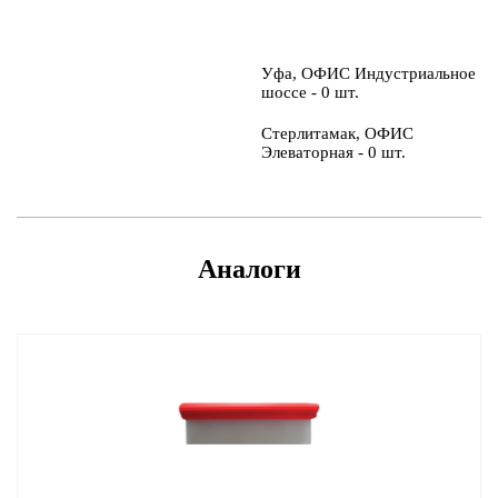
Уфа, ОФИС Индустриальное
шоссе - 0 шт.
Стерлитамак, ОФИС
Элеваторная - 0 шт.
Аналоги