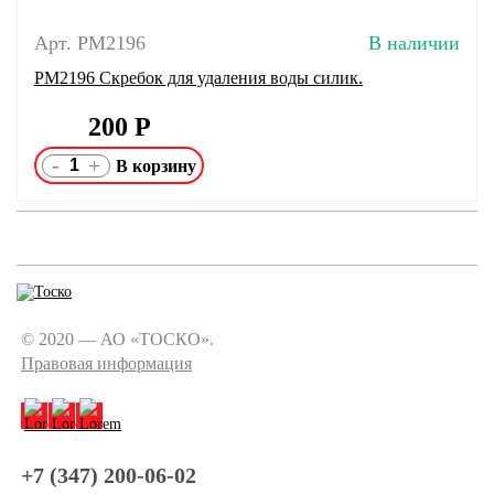
Арт. PM2196
В наличии
PM2196 Скребок для удаления воды силик.
200
Р
-
+
© 2020 — АО «ТОСКО».
Правовая информация
+7 (347) 200-06-02