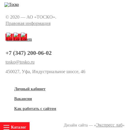
© 2020 — АО «ТОСКО».
Правовая информация
+7 (347) 200-06-02
tosko@tosko.ru
450027, Уфа, Индустриальное шоссе, 46
Личный кабинет
Вакансии
Как работать с сайтом
Экспресс лаб
Дизайн сайта — «
»
Каталог