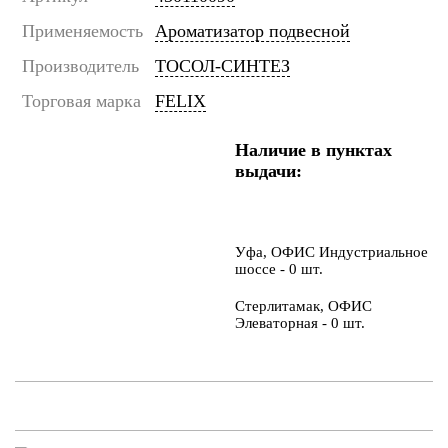
Применяемость
Ароматизатор подвесной
Производитель
ТОСОЛ-СИНТЕЗ
Торговая марка
FELIX
Наличие в пунктах
выдачи:
Уфа, ОФИС Индустриальное
шоссе - 0 шт.
Стерлитамак, ОФИС
Элеваторная - 0 шт.