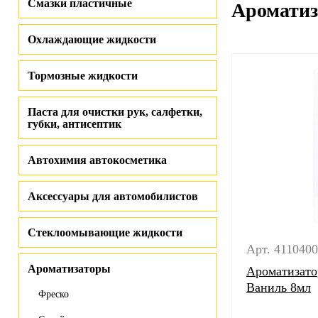
Смазки пластичные
Ароматиз
Охлаждающие жидкости
Тормозные жидкости
Паста для очистки рук, салфетки,
губки, антисептик
Автохимия автокосметика
Аксессуары для автомобилистов
Стеклоомывающие жидкости
Арт. 411040
Ароматизаторы
Ароматизато
Ваниль 8мл
Фреско