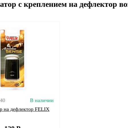
атор с креплением на дефлектор во
040
В наличии
р на дефлектор FELIX