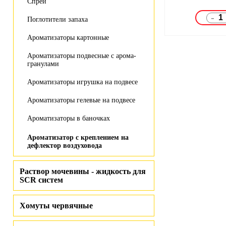
Спрей
-
Поглотители запаха
Ароматизаторы картонные
Ароматизаторы подвесные с арома-
гранулами
Ароматизаторы игрушка на подвесе
Ароматизаторы гелевые на подвесе
Ароматизаторы в баночках
Ароматизатор с креплением на
дефлектор воздуховода
Раствор мочевины - жидкость для
SCR систем
Хомуты червячные