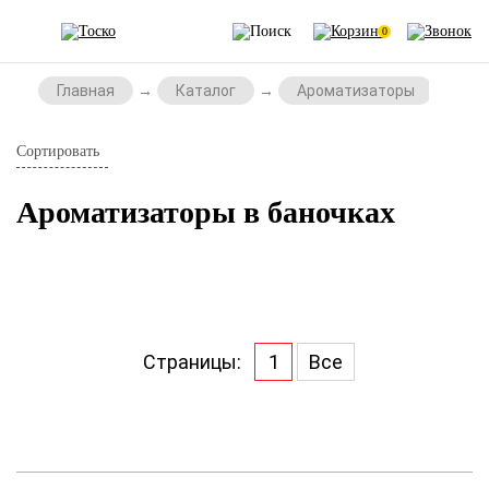
0
Главная
Каталог
Ароматизаторы
А
Сортировать
Ароматизаторы в баночках
Страницы:
1
Все