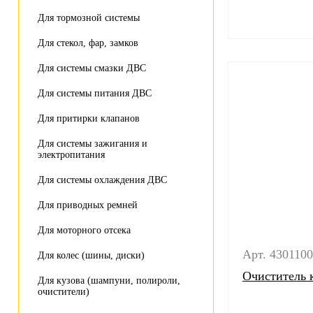
Для тормозной системы
Для стекол, фар, замков
Для системы смазки ДВС
Для системы питания ДВС
Для притирки клапанов
Для системы зажигания и
электропитания
Для системы охлаждения ДВС
Для приводных ремней
Для моторного отсека
Арт. 430110
Для колес (шины, диски)
Очиститель 
Для кузова (шампуни, полироли,
очистители)