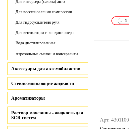
Для интерьера (салона) авто
Для восстановления компрессии
-
Для гидроусилителя руля
Для вентиляции и кондиционера
Вода дистилированная
Аэрозольные смазки и консерванты
Аксессуары для автомобилистов
Стеклоомывающие жидкости
Ароматизаторы
Раствор мочевины - жидкость для
SCR систем
Арт. 430110
Очиститель 