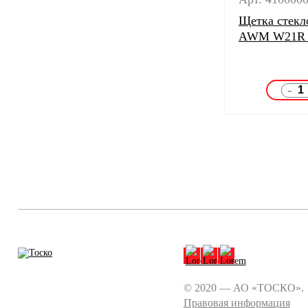
Щетка стекл
AWM W21R 
-
© 2020 — АО «ТОСКО».
Правовая информация