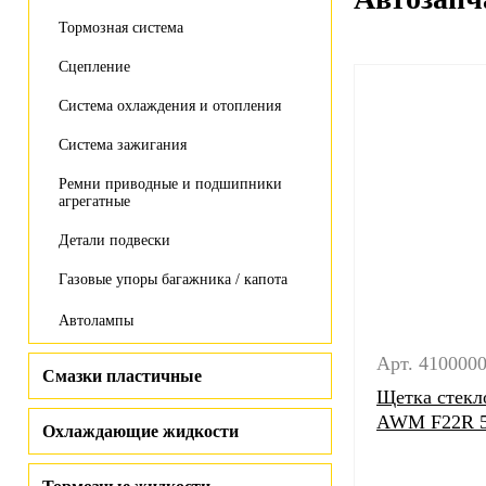
Тормозная система
Сцепление
Система охлаждения и отопления
Система зажигания
Ремни приводные и подшипники
агрегатные
Детали подвески
Газовые упоры багажника / капота
Автолампы
Арт. 410000
Смазки пластичные
Щетка стекл
AWM F22R 
Охлаждающие жидкости