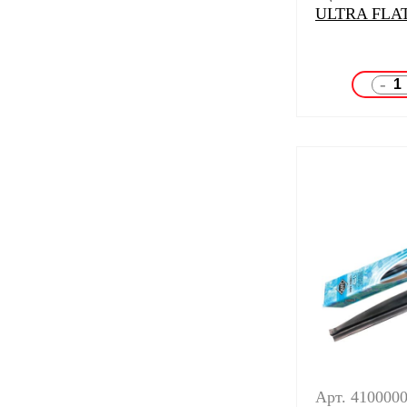
ULTRA FLAT
-
Арт. 410000