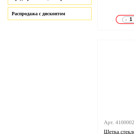
Распродажа с дисконтом
-
Арт. 410000
Щетка стек