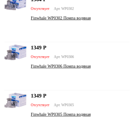
Отсутствует
Арт. WP0302
Finwhale WP0302 Помпа водяная
1349
Р
Отсутствует
Арт. WP0306
Finwhale WP0306 Помпа водяная
1349
Р
Отсутствует
Арт. WP0305
Finwhale WP0305 Помпа водяная