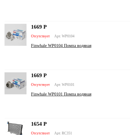
1669
Р
Отсутствует
Арт. WP0104
Finwhale WP0104 Помпа водяная
1669
Р
Отсутствует
Арт. WP0101
Finwhale WP0101 Помпа водяная
1654
Р
Отсутствует
Арт. RC351