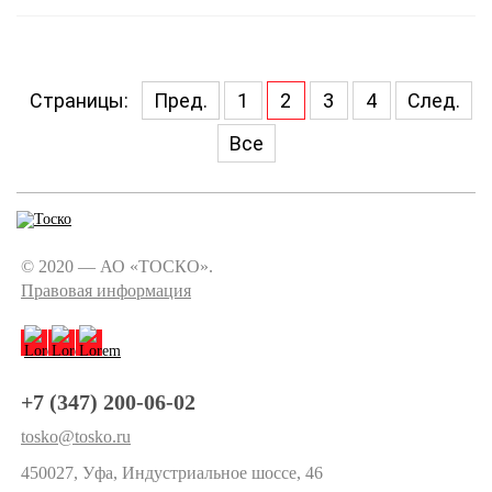
Страницы:
Пред.
1
2
3
4
След.
Все
© 2020 — АО «ТОСКО».
Правовая информация
+7 (347) 200-06-02
tosko@tosko.ru
450027, Уфа, Индустриальное шоссе, 46