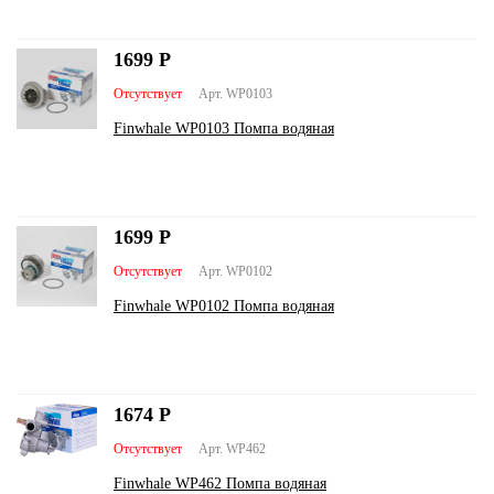
1699
Р
Отсутствует
Арт. WP0103
Finwhale WP0103 Помпа водяная
1699
Р
Отсутствует
Арт. WP0102
Finwhale WP0102 Помпа водяная
1674
Р
Отсутствует
Арт. WP462
Finwhale WP462 Помпа водяная