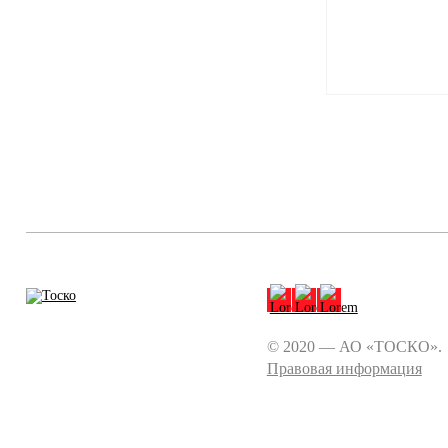
© 2020 — АО «ТОСКО».
Правовая информация