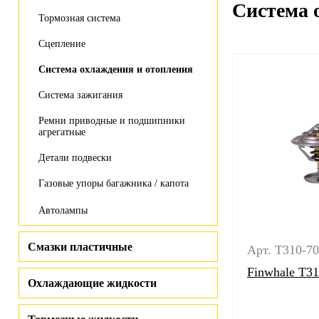
Система 
Тормозная система
Сцепление
Система охлаждения и отопления
Система зажигания
Ремни приводные и подшипники
агрегатные
Детали подвески
Газовые упоры багажника / капота
Автолампы
Смазки пластичные
Арт. T310-70
Finwhale T3
Охлаждающие жидкости