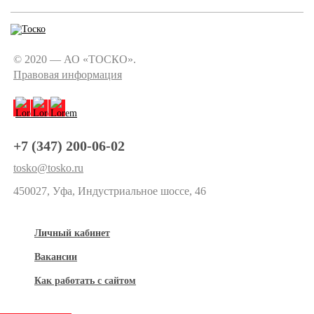
© 2020 — АО «ТОСКО».
Правовая информация
+7 (347) 200-06-02
tosko@tosko.ru
450027, Уфа, Индустриальное шоссе, 46
Личный кабинет
Вакансии
Как работать с сайтом