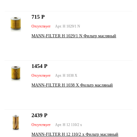
715
Р
Отсутствует
Арт. H 1029/1 N
MANN-FILTER H 1029/1 N Фильтр масляный
1454
Р
Отсутствует
Арт. H 1038 X
MANN-FILTER H 1038 X Фильтр масляный
2439
Р
Отсутствует
Арт. H 12 110/2 x
MANN-FILTER H 12 110/2 x Фильтр масляный