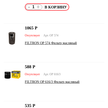
-
+
1065
Р
Отсутствует
Арт. OP 574
FILTRON OP 574 Фильтр масляный
588
Р
Отсутствует
Арт. OP 616/3
FILTRON OP 616/3 Фильтр масляный
535
Р