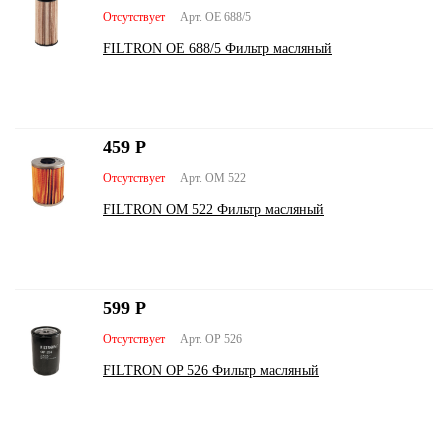
Отсутствует
Арт. OE 688/5
FILTRON OE 688/5 Фильтр масляный
459
Р
Отсутствует
Арт. OM 522
FILTRON OM 522 Фильтр масляный
599
Р
Отсутствует
Арт. OP 526
FILTRON OP 526 Фильтр масляный