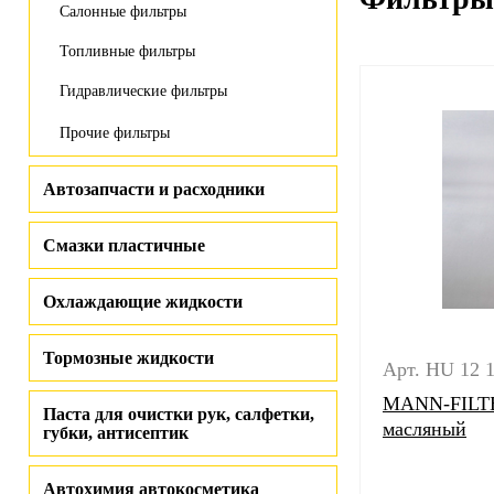
Салонные фильтры
Топливные фильтры
Гидравлические фильтры
Прочие фильтры
Автозапчасти и расходники
Смазки пластичные
Охлаждающие жидкости
Тормозные жидкости
Арт. HU 12 1
MANN-FILTE
Паста для очистки рук, салфетки,
масляный
губки, антисептик
Автохимия автокосметика