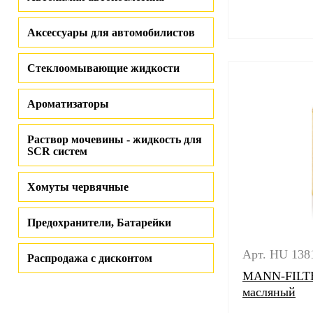
Аксессуары для автомобилистов
Стеклоомывающие жидкости
Ароматизаторы
Раствор мочевины - жидкость для
SCR систем
Хомуты червячные
Предохранители, Батарейки
Арт. HU 138
Распродажа с дисконтом
MANN-FILTE
масляный