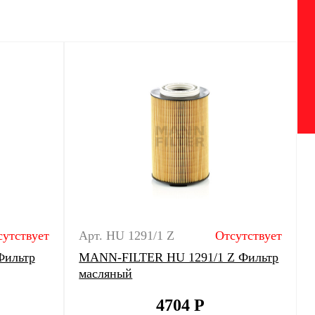
сутствует
Арт. HU 1291/1 Z
Отсутствует
Фильтр
MANN-FILTER HU 1291/1 Z Фильтр
масляный
4704
Р