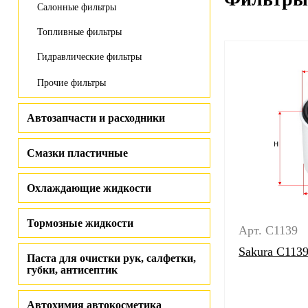
Салонные фильтры
Топливные фильтры
Гидравлические фильтры
Прочие фильтры
Автозапчасти и расходники
Смазки пластичные
Охлаждающие жидкости
Тормозные жидкости
Арт. C1139
Sakura C113
Паста для очистки рук, салфетки,
губки, антисептик
Автохимия автокосметика