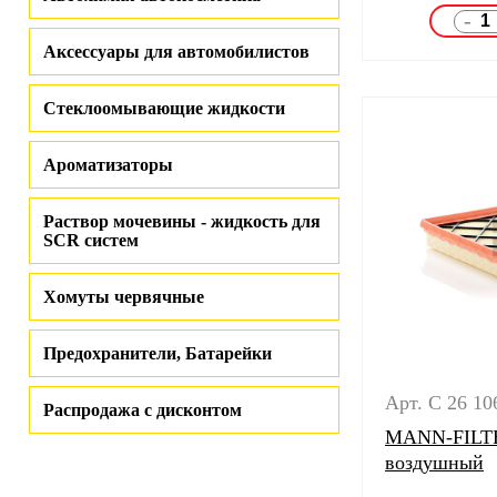
-
Аксессуары для автомобилистов
Стеклоомывающие жидкости
Ароматизаторы
Раствор мочевины - жидкость для
SCR систем
Хомуты червячные
Предохранители, Батарейки
Арт. C 26 10
Распродажа с дисконтом
MANN-FILTE
воздушный