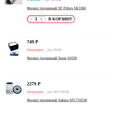
Фильтр топливный SF Filters SK3360
-
+
749
Р
Отсутствует
Арт. 01030
Фильтр топливный Separ 01030
2279
Р
Отсутствует
Арт. SFC710330
Фильтр топливный Sakura SFC710330