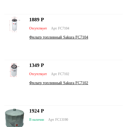
1889
Р
Отсутствует
Арт. FC7104
Фильтр топливный Sakura FC7104
1349
Р
Отсутствует
Арт. FC7102
Фильтр топливный Sakura FC7102
1924
Р
В наличии
Арт. FC13190