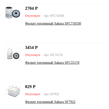
2704
Р
Отсутствует
Арт. SFC710330
Фильтр топливный Sakura SFC710330
3454
Р
Отсутствует
Арт. SFC55170
Фильтр топливный Sakura SFC55170
829
Р
Отсутствует
Арт. SF7922
Фильтр топливный Sakura SF7922