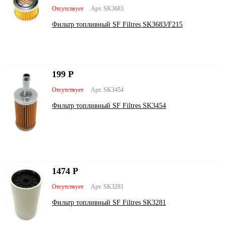
Отсутствует
Арт. SK3683
Фильтр топливный SF Filtres SK3683/F215
199
Р
Отсутствует
Арт. SK3454
Фильтр топливный SF Filtres SK3454
1474
Р
Отсутствует
Арт. SK3281
Фильтр топливный SF Filtres SK3281