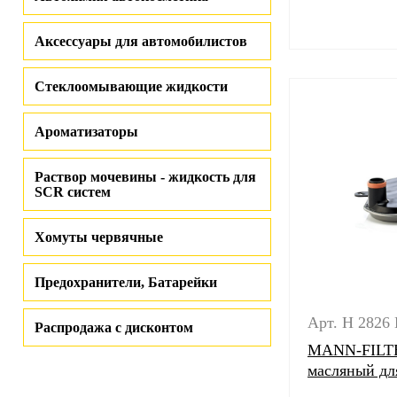
Аксессуары для автомобилистов
Стеклоомывающие жидкости
Ароматизаторы
Раствор мочевины - жидкость для
SCR систем
Хомуты червячные
Предохранители, Батарейки
Арт. H 2826
Распродажа с дисконтом
MANN-FILTE
масляный д