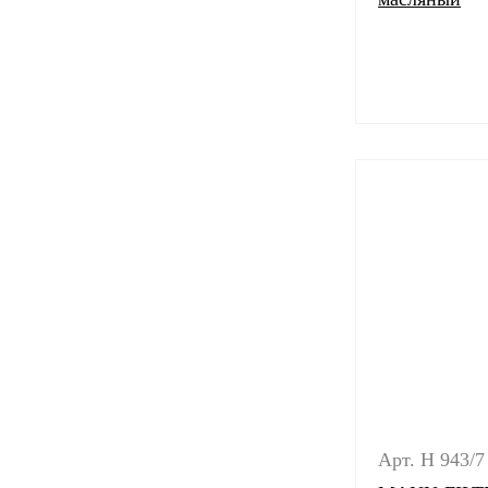
Арт. H 943/7