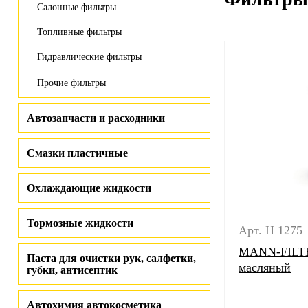
Салонные фильтры
Топливные фильтры
Гидравлические фильтры
Прочие фильтры
Автозапчасти и расходники
Смазки пластичные
Охлаждающие жидкости
Тормозные жидкости
Арт. H 1275
MANN-FILTE
Паста для очистки рук, салфетки,
масляный
губки, антисептик
Автохимия автокосметика