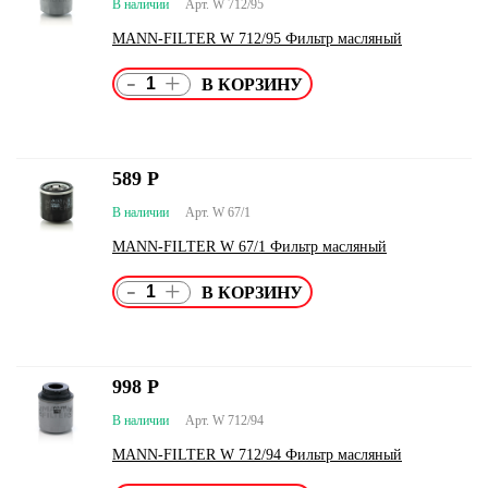
В наличии
Арт. W 712/95
MANN-FILTER W 712/95 Фильтр масляный
-
+
589
Р
В наличии
Арт. W 67/1
MANN-FILTER W 67/1 Фильтр масляный
-
+
998
Р
В наличии
Арт. W 712/94
MANN-FILTER W 712/94 Фильтр масляный