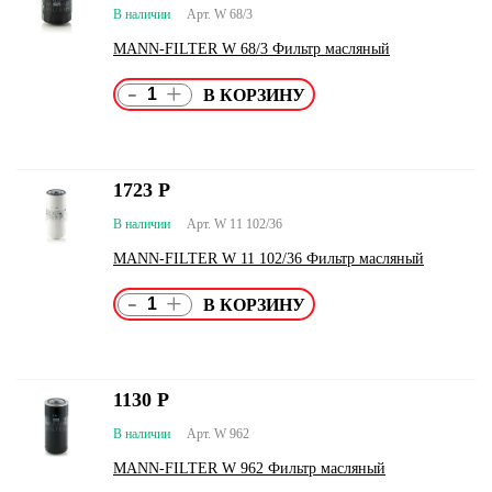
В наличии
Арт. W 68/3
MANN-FILTER W 68/3 Фильтр масляный
-
+
1723
Р
В наличии
Арт. W 11 102/36
MANN-FILTER W 11 102/36 Фильтр масляный
-
+
1130
Р
В наличии
Арт. W 962
MANN-FILTER W 962 Фильтр масляный