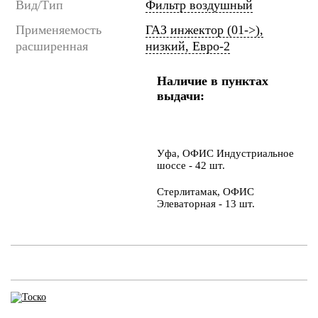
Вид/Тип
Фильтр воздушный
Применяемость
ГАЗ инжектор (01->),
расширенная
низкий, Евро-2
Наличие в пунктах
выдачи:
Уфа, ОФИС Индустриальное
шоссе - 42 шт.
Стерлитамак, ОФИС
Элеваторная - 13 шт.