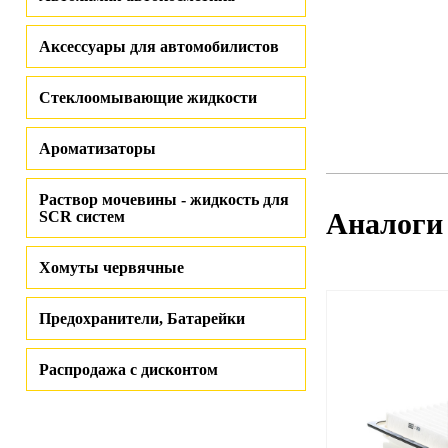
Аксессуары для автомобилистов
Стеклоомывающие жидкости
Ароматизаторы
Раствор мочевины - жидкость для
Аналоги
SCR систем
Хомуты червячные
Предохранители, Батарейки
Распродажа с дисконтом