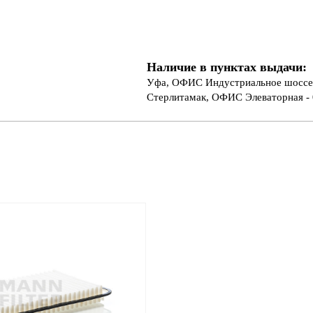
Наличие в пунктах выдачи:
Уфа, ОФИС Индустриальное шоссе 
Стерлитамак, ОФИС Элеваторная - 