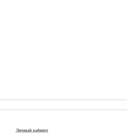
Личный кабинет