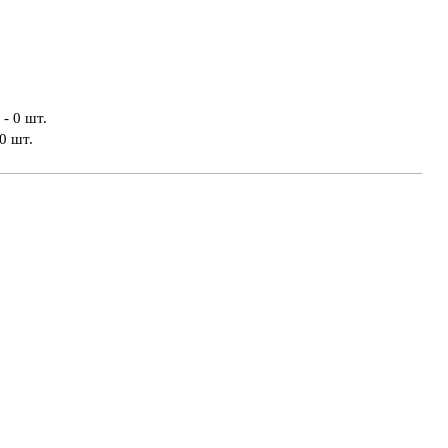
- 0 шт.
0 шт.