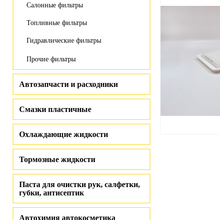
Салонные фильтры
Топливные фильтры
Гидравлические фильтры
Прочие фильтры
Автозапчасти и расходники
Смазки пластичные
Охлаждающие жидкости
Тормозные жидкости
Паста для очистки рук, салфетки,
губки, антисептик
Автохимия автокосметика