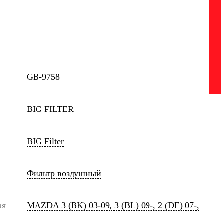
GB-9758
BIG FILTER
BIG Filter
Фильтр воздушный
ая
MAZDA 3 (BK) 03-09, 3 (BL) 09-, 2 (DE) 07-,