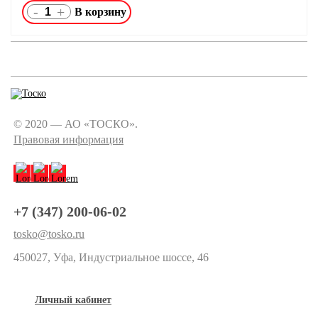
-
+
© 2020 — АО «ТОСКО».
Правовая информация
+7 (347) 200-06-02
tosko@tosko.ru
450027, Уфа, Индустриальное шоссе, 46
Личный кабинет