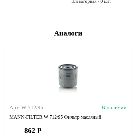
Элеваторная - 0 шт.
Аналоги
Арт. W 712/95
В наличии
MANN-FILTER W 712/95 Фильтр масляный
862
Р