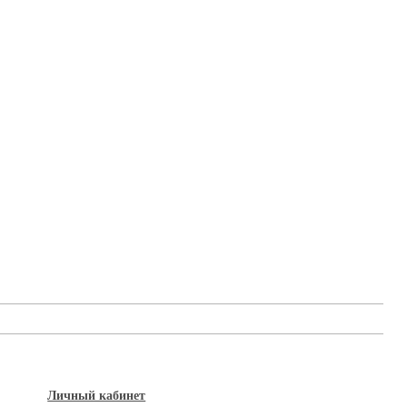
Личный кабинет