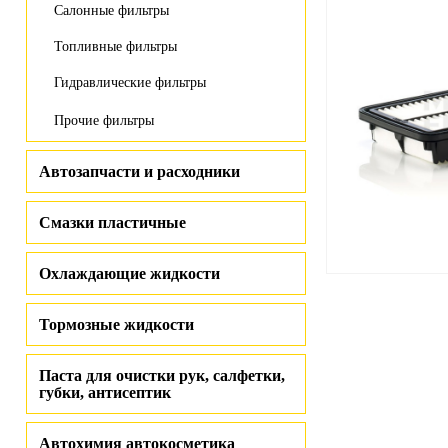
Салонные фильтры
Топливные фильтры
Гидравлические фильтры
Прочие фильтры
Автозапчасти и расходники
Смазки пластичные
Охлаждающие жидкости
Тормозные жидкости
Паста для очистки рук, салфетки,
губки, антисептик
Автохимия автокосметика