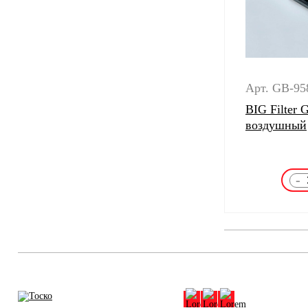
Арт. GB-95
BIG Filter
воздушный
-