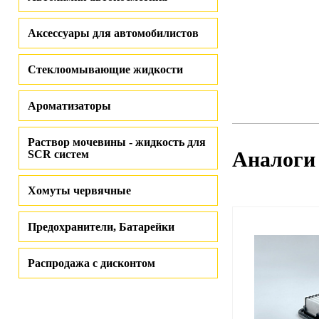
Аксессуары для автомобилистов
Стеклоомывающие жидкости
Ароматизаторы
Раствор мочевины - жидкость для
Аналоги
SCR систем
Хомуты червячные
Предохранители, Батарейки
Распродажа с дисконтом