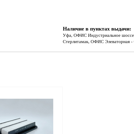
Наличие в пунктах выдачи:
Уфа, ОФИС Индустриальное шоссе 
Стерлитамак, ОФИС Элеваторная - 