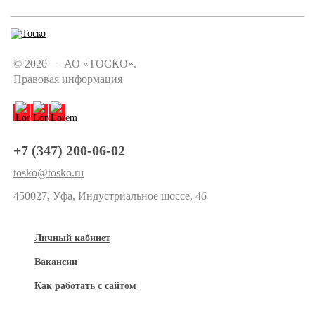
© 2020 — АО «ТОСКО».
Правовая информация
+7 (347) 200-06-02
tosko@tosko.ru
450027, Уфа, Индустриальное шоссе, 46
Личный кабинет
Вакансии
Как работать с сайтом