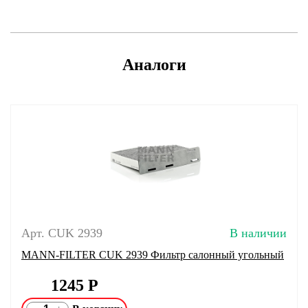
Аналоги
Арт. CUK 2939
В наличии
MANN-FILTER CUK 2939 Фильтр салонный угольный
1245
Р