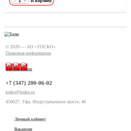
-
+
© 2020 — АО «ТОСКО».
Правовая информация
+7 (347) 200-06-02
tosko@tosko.ru
450027, Уфа, Индустриальное шоссе, 46
Личный кабинет
Вакансии