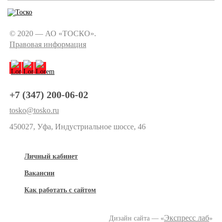
© 2020 — АО «ТОСКО».
Правовая информация
+7 (347) 200-06-02
tosko@tosko.ru
450027, Уфа, Индустриальное шоссе, 46
Личный кабинет
Вакансии
Как работать с сайтом
Экспресс лаб
Дизайн сайта — «
»