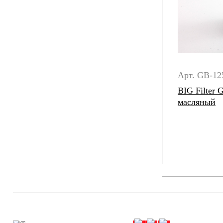
Арт. GB-12
BIG Filter
масляный