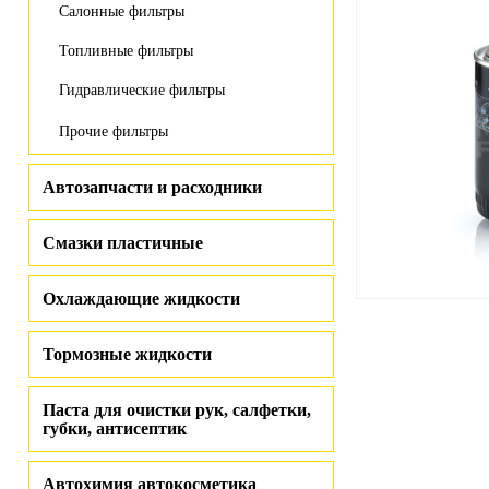
Салонные фильтры
Топливные фильтры
Гидравлические фильтры
Прочие фильтры
Автозапчасти и расходники
Смазки пластичные
Охлаждающие жидкости
Тормозные жидкости
Паста для очистки рук, салфетки,
губки, антисептик
Автохимия автокосметика