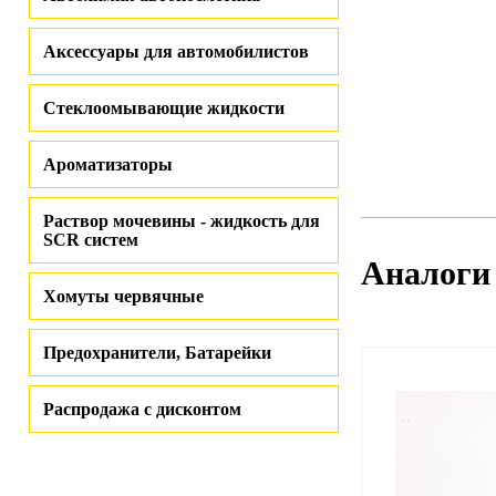
Аксессуары для автомобилистов
Стеклоомывающие жидкости
Ароматизаторы
Раствор мочевины - жидкость для
SCR систем
Аналоги
Хомуты червячные
Предохранители, Батарейки
Распродажа с дисконтом