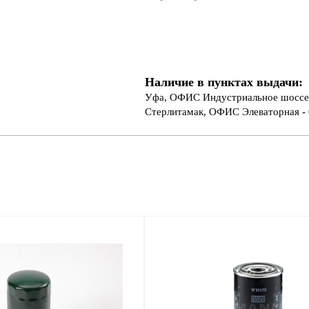
Наличие в пунктах выдачи:
Уфа, ОФИС Индустриальное шоссе 
Стерлитамак, ОФИС Элеваторная - 