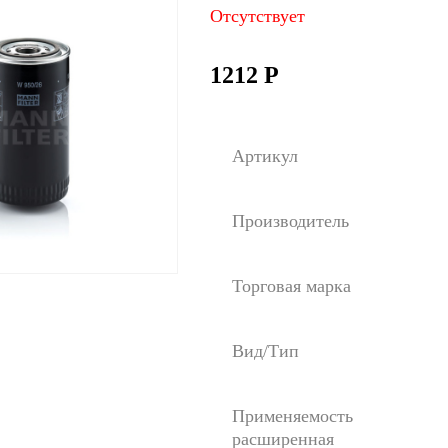
Отсутствует
1212
Р
Артикул
Производитель
Торговая марка
Вид/Тип
Применяемость
расширенная