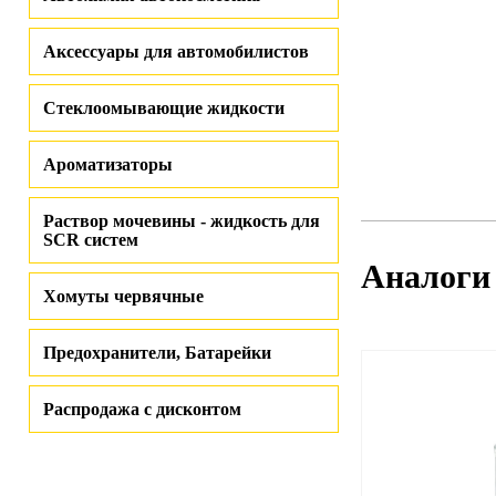
Аксессуары для автомобилистов
Стеклоомывающие жидкости
Ароматизаторы
Раствор мочевины - жидкость для
SCR систем
Аналоги
Хомуты червячные
Предохранители, Батарейки
Распродажа с дисконтом