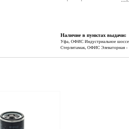
Наличие в пунктах выдачи:
Уфа, ОФИС Индустриальное шоссе 
Стерлитамак, ОФИС Элеваторная - 