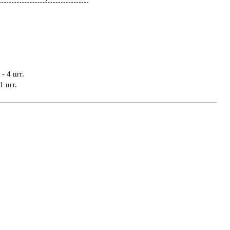
- 4 шт.
1 шт.