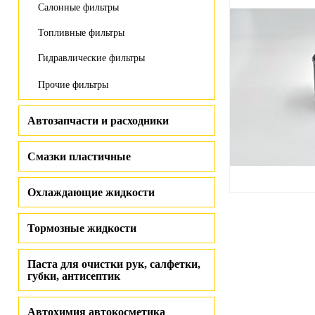
Салонные фильтры
Топливные фильтры
Гидравлические фильтры
Прочие фильтры
Автозапчасти и расходники
Смазки пластичные
Охлаждающие жидкости
Тормозные жидкости
Паста для очистки рук, салфетки,
губки, антисептик
Автохимия автокосметика