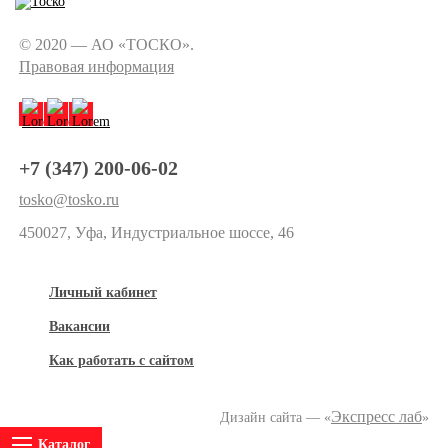
© 2020 — АО «ТОСКО».
Правовая информация
+7 (347) 200-06-02
tosko@tosko.ru
450027, Уфа, Индустриальное шоссе, 46
Личный кабинет
Вакансии
Как работать с сайтом
Экспресс лаб
Дизайн сайта — «
»
Каталог