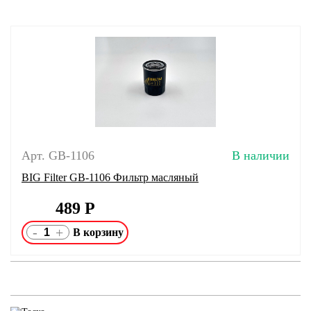
Арт. GB-1106
В наличии
BIG Filter GB-1106 Фильтр масляный
489
Р
-
+