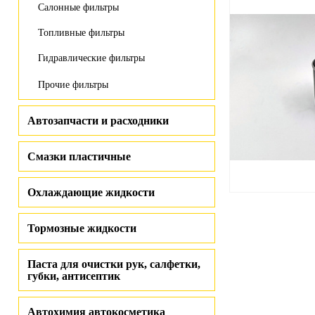
Салонные фильтры
Топливные фильтры
Гидравлические фильтры
Прочие фильтры
Автозапчасти и расходники
Смазки пластичные
Охлаждающие жидкости
Тормозные жидкости
Паста для очистки рук, салфетки,
губки, антисептик
Автохимия автокосметика