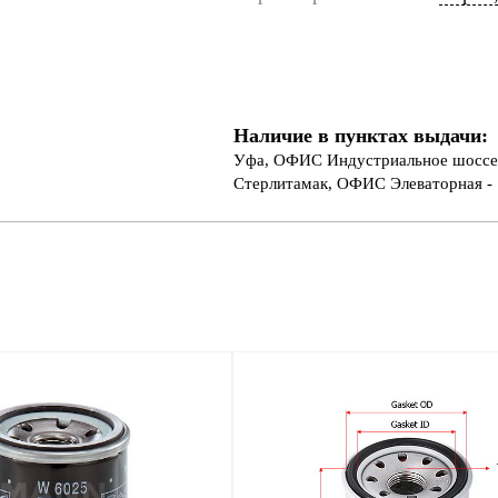
Наличие в пунктах выдачи:
Уфа, ОФИС Индустриальное шоссе 
Стерлитамак, ОФИС Элеваторная - 