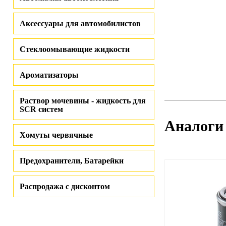
Аксессуары для автомобилистов
Стеклоомывающие жидкости
Ароматизаторы
Раствор мочевины - жидкость для
SCR систем
Аналоги
Хомуты червячные
Предохранители, Батарейки
Распродажа с дисконтом