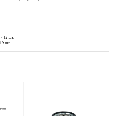
- 12 шт.
19 шт.