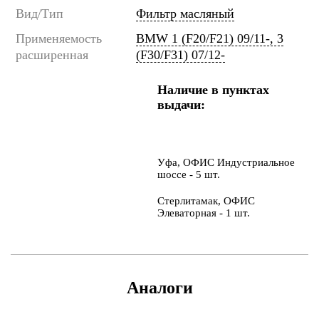
Вид/Тип
Фильтр масляный
Применяемость
BMW 1 (F20/F21) 09/11-, 3
расширенная
(F30/F31) 07/12-
Наличие в пунктах
выдачи:
Уфа, ОФИС Индустриальное
шоссе - 5 шт.
Стерлитамак, ОФИС
Элеваторная - 1 шт.
Аналоги