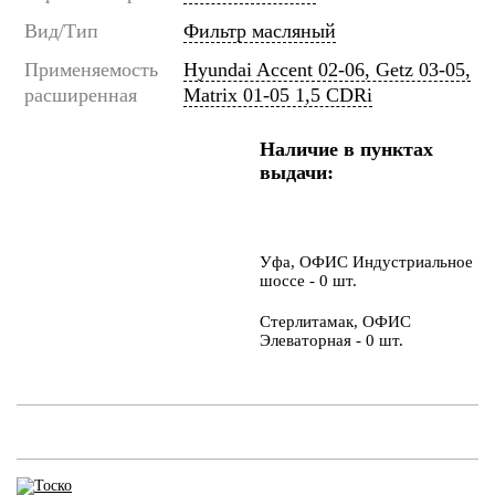
Вид/Тип
Фильтр масляный
Применяемость
Hyundai Accent 02-06, Getz 03-05,
расширенная
Matrix 01-05 1,5 CDRi
Наличие в пунктах
выдачи:
Уфа, ОФИС Индустриальное
шоссе - 0 шт.
Стерлитамак, ОФИС
Элеваторная - 0 шт.