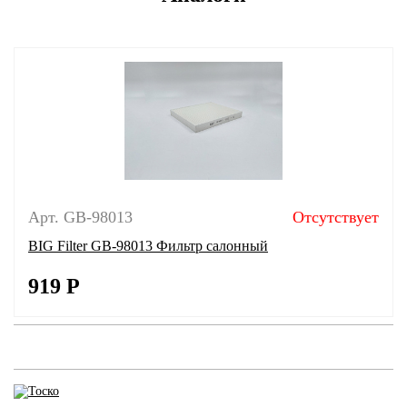
Арт. GB-98013
Отсутствует
BIG Filter GB-98013 Фильтр салонный
919
Р