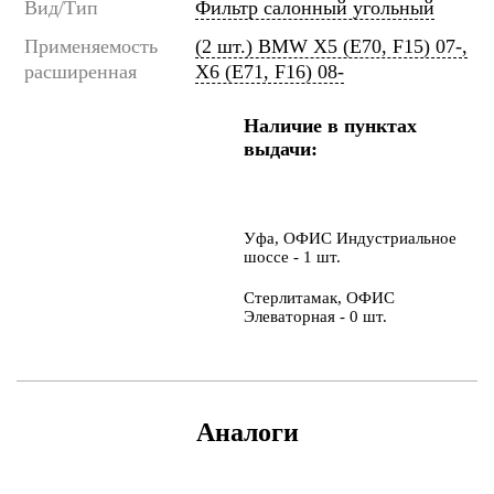
Вид/Тип
Фильтр салонный угольный
Применяемость
(2 шт.) BMW X5 (E70, F15) 07-,
расширенная
X6 (E71, F16) 08-
Наличие в пунктах
выдачи:
Уфа, ОФИС Индустриальное
шоссе - 1 шт.
Стерлитамак, ОФИС
Элеваторная - 0 шт.
Аналоги