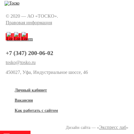
© 2020 — АО «ТОСКО».
Правовая информация
+7 (347) 200-06-02
tosko@tosko.ru
450027, Уфа, Индустриальное шоссе, 46
Личный кабинет
Вакансии
Как работать с сайтом
Экспресс лаб
Дизайн сайта — «
»