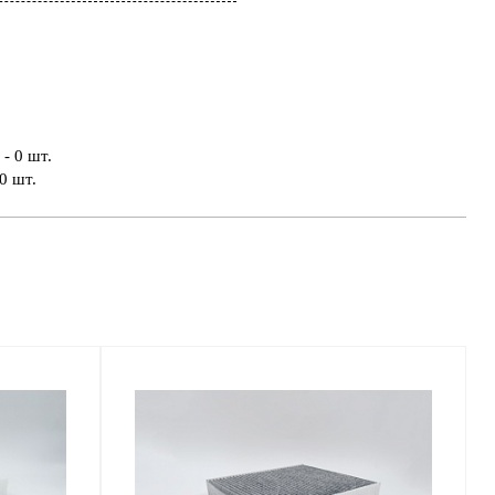
- 0 шт.
0 шт.