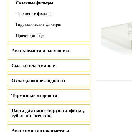
Салонные фильтры
Топливные фильтры
Гидравлические фильтры
Прочие фильтры
Автозапчасти и расходники
Смазки пластичные
Охлаждающие жидкости
Тормозные жидкости
Паста для очистки рук, салфетки,
губки, антисептик
Автохимия автокосметика