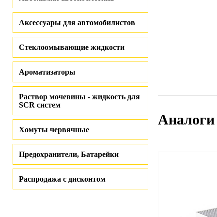
Аксессуары для автомобилистов
Стеклоомывающие жидкости
Ароматизаторы
Раствор мочевины - жидкость для
SCR систем
Аналоги
Хомуты червячные
Предохранители, Батарейки
Распродажа с дисконтом