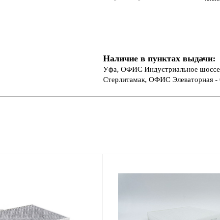
Наличие в пунктах выдачи:
Уфа, ОФИС Индустриальное шоссе 
Стерлитамак, ОФИС Элеваторная - 