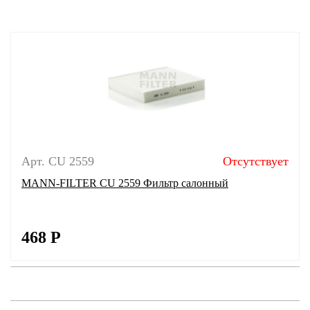
Арт. CU 2559
Отсутствует
MANN-FILTER CU 2559 Фильтр салонный
468
Р