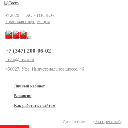
© 2020 — АО «ТОСКО».
Правовая информация
+7 (347) 200-06-02
tosko@tosko.ru
450027, Уфа, Индустриальное шоссе, 46
Личный кабинет
Вакансии
Как работать с сайтом
Экспресс лаб
Дизайн сайта — «
»