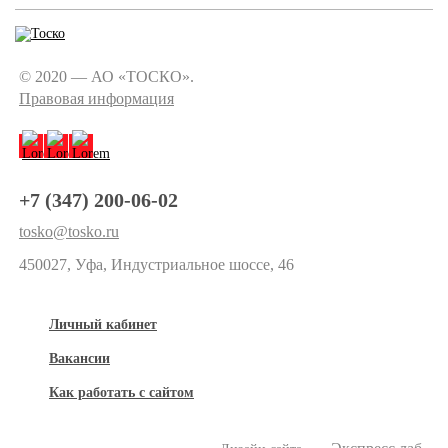
© 2020 — АО «ТОСКО».
Правовая информация
+7 (347) 200-06-02
tosko@tosko.ru
450027, Уфа, Индустриальное шоссе, 46
Личный кабинет
Вакансии
Как работать с сайтом