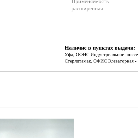
Применяемость
расширенная
Наличие в пунктах выдачи:
Уфа, ОФИС Индустриальное шоссе 
Стерлитамак, ОФИС Элеваторная - 