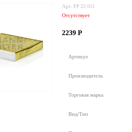
Арт. FP 22 011
Отсутствует
2239
Р
Артикул
Производитель
Торговая марка
Вид/Тип