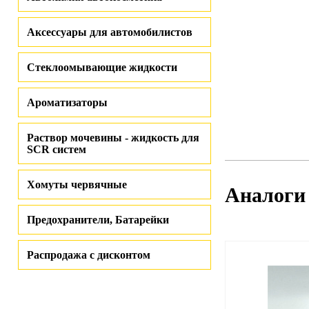
Аксессуары для автомобилистов
Стеклоомывающие жидкости
Ароматизаторы
Раствор мочевины - жидкость для
SCR систем
Хомуты червячные
Аналоги
Предохранители, Батарейки
Распродажа с дисконтом