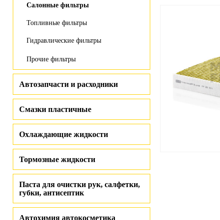
Салонные фильтры
Топливные фильтры
Гидравлические фильтры
Прочие фильтры
Автозапчасти и расходники
Смазки пластичные
Охлаждающие жидкости
Тормозные жидкости
Паста для очистки рук, салфетки,
губки, антисептик
Автохимия автокосметика