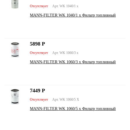
Отсутствует
Арт. WK 1040/1 x
MANN-FILTER WK 1040/1 x Фильтр топливный
5898
Р
Отсутствует
Арт. WK 1060/3 x
MANN-FILTER WK 1060/3 x Фильтр топливный
7449
Р
Отсутствует
Арт. WK 1060/5 X
MANN-FILTER WK 1060/5 x Фильтр топливный