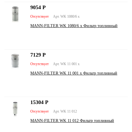
9054
Р
Отсутствует
Арт. WK 1080/6 x
MANN-FILTER WK 1080/6 x Фильтр топливный
7129
Р
Отсутствует
Арт. WK 11 001 x
MANN-FILTER WK 11 001 x Фильтр топливный
15304
Р
Отсутствует
Арт. WK 11 012
MANN-FILTER WK 11 012 Фильтр топливный