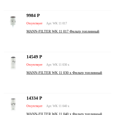
9984
Р
Отсутствует
Арт. WK 11 017
MANN-FILTER WK 11 017 Фильтр топливный
14549
Р
Отсутствует
Арт. WK 11 030 x
MANN-FILTER WK 11 030 x Фильтр топливный
14334
Р
Отсутствует
Арт. WK 11 040 x
MANN-FILTER WK 11 040 x Фильтр топливный