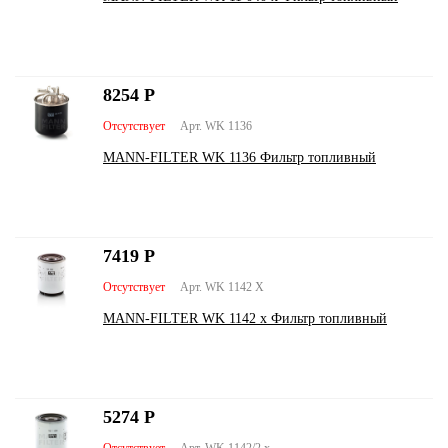
8254
Р
Отсутствует
Арт. WK 1136
MANN-FILTER WK 1136 Фильтр топливный
7419
Р
Отсутствует
Арт. WK 1142 X
MANN-FILTER WK 1142 x Фильтр топливный
5274
Р