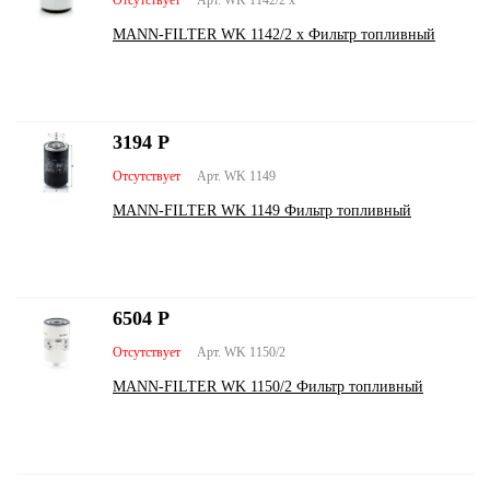
Отсутствует
Арт. WK 1142/2 x
MANN-FILTER WK 1142/2 x Фильтр топливный
3194
Р
Отсутствует
Арт. WK 1149
MANN-FILTER WK 1149 Фильтр топливный
6504
Р
Отсутствует
Арт. WK 1150/2
MANN-FILTER WK 1150/2 Фильтр топливный