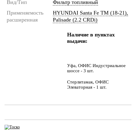
Вид/Тип
Фильтр топливный
Применяемость
HYUNDAI Santa Fe TM (18-21),
расширенная
Palisade (2.2 CRDi)
Наличие в пунктах
выдачи:
Уфа, ОФИС Индустриальное
шоссе - 3 шт.
Стерлитамак, ОФИС
Элеваторная - 1 шт.