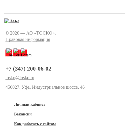
© 2020 — АО «ТОСКО».
Правовая информация
+7 (347) 200-06-02
tosko@tosko.ru
450027, Уфа, Индустриальное шоссе, 46
Личный кабинет
Вакансии
Как работать с сайтом