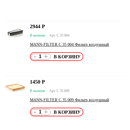
2944
Р
В наличии
Арт. C 35 004
MANN-FILTER C 35 004 Фильтр воздушный
-
+
1450
Р
В наличии
Арт. C 35 009
MANN-FILTER C 35 009 Фильтр воздушный
-
+