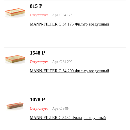
815
Р
Отсутствует
Арт. C 34 175
MANN-FILTER C 34 175 Фильтр воздушный
1548
Р
Отсутствует
Арт. C 34 200
MANN-FILTER C 34 200 Фильтр воздушный
1078
Р
Отсутствует
Арт. C 3484
MANN-FILTER C 3484 Фильтр воздушный