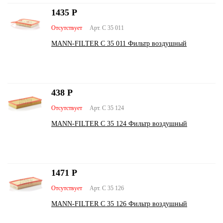
1435
Р
Отсутствует
Арт. C 35 011
MANN-FILTER C 35 011 Фильтр воздушный
438
Р
Отсутствует
Арт. C 35 124
MANN-FILTER C 35 124 Фильтр воздушный
1471
Р
Отсутствует
Арт. C 35 126
MANN-FILTER C 35 126 Фильтр воздушный