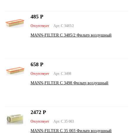
485
Р
Отсутствует
Арт. C 3485/2
MANN-FILTER C 3485/2 Фильтр воздушный
658
Р
Отсутствует
Арт. C 3498
MANN-FILTER C 3498 Фильтр воздушный
2472
Р
Отсутствует
Арт. C 35 003
MANN-FILTER C 35 003 Фильтр воздушный