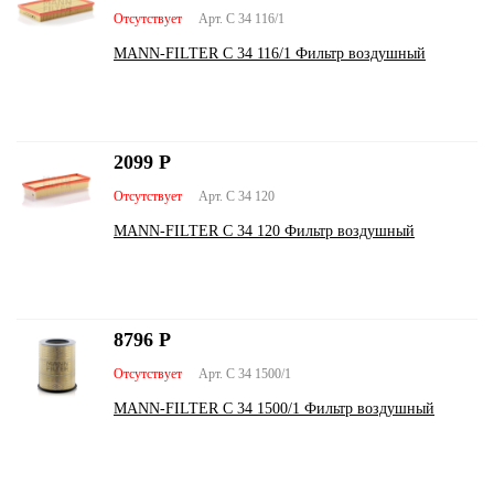
Отсутствует
Арт. C 34 116/1
MANN-FILTER C 34 116/1 Фильтр воздушный
2099
Р
Отсутствует
Арт. C 34 120
MANN-FILTER C 34 120 Фильтр воздушный
8796
Р
Отсутствует
Арт. C 34 1500/1
MANN-FILTER C 34 1500/1 Фильтр воздушный