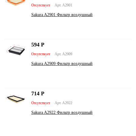
Отсутствует
Арт. A2901
Sakura A2901 Фильтр воздушный
594
Р
Отсутствует
Арт. A2909
Sakura A2909 Фильтр воздушный
714
Р
Отсутствует
Арт. A2922
Sakura A2922 Фильтр воздушный