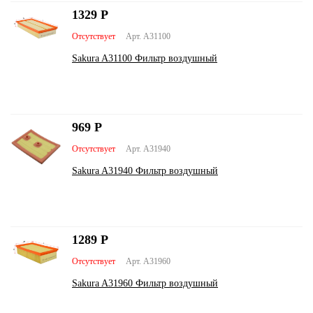
1329
Р
Отсутствует
Арт. A31100
Sakura A31100 Фильтр воздушный
969
Р
Отсутствует
Арт. A31940
Sakura A31940 Фильтр воздушный
1289
Р
Отсутствует
Арт. A31960
Sakura A31960 Фильтр воздушный